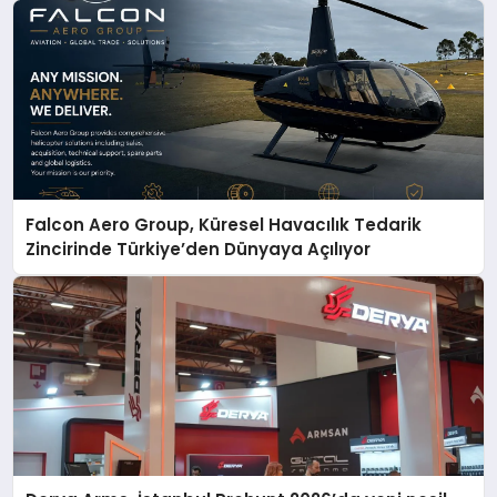
Falcon Aero Group, Küresel Havacılık Tedarik
Zincirinde Türkiye’den Dünyaya Açılıyor