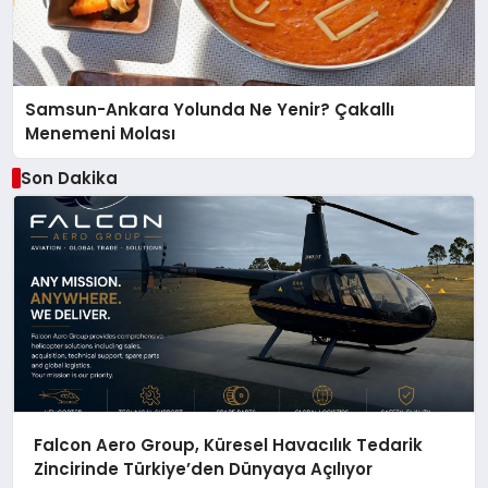
Samsun-Ankara Yolunda Ne Yenir? Çakallı
Menemeni Molası
Son Dakika
Falcon Aero Group, Küresel Havacılık Tedarik
Zincirinde Türkiye’den Dünyaya Açılıyor