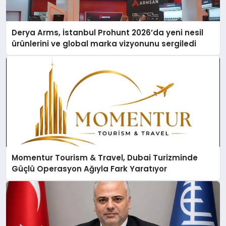
Derya Arms, İstanbul Prohunt 2026’da yeni nesil
ürünlerini ve global marka vizyonunu sergiledi
Momentur Tourism & Travel, Dubai Turizminde
Güçlü Operasyon Ağıyla Fark Yaratıyor