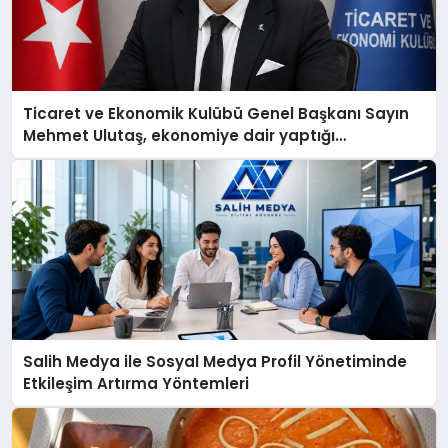
Ticaret ve Ekonomik Kulübü Genel Başkanı Sayın
Mehmet Ulutaş, ekonomiye dair yaptığı
açıklamada şunları kaydetti:
Salih Medya ile Sosyal Medya Profil Yönetiminde
Etkileşim Artırma Yöntemleri