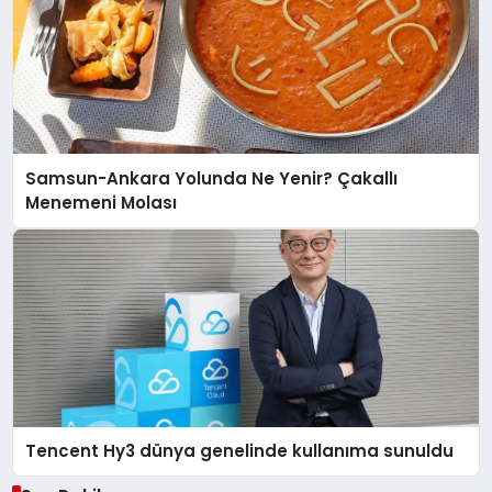
Samsun-Ankara Yolunda Ne Yenir? Çakallı
Menemeni Molası
Tencent Hy3 dünya genelinde kullanıma sunuldu