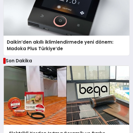
Daikin’den akıllı iklimlendirmede yeni dönem:
Madoka Plus Türkiye’de
Son Dakika