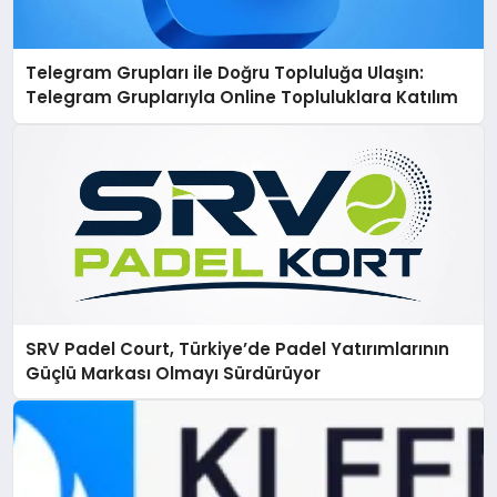
Telegram Grupları ile Doğru Topluluğa Ulaşın:
Telegram Gruplarıyla Online Topluluklara Katılım
SRV Padel Court, Türkiye’de Padel Yatırımlarının
Güçlü Markası Olmayı Sürdürüyor