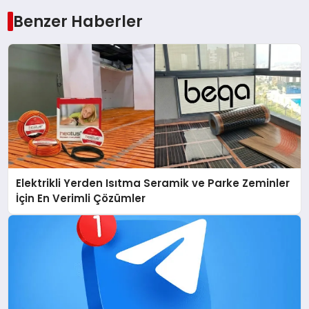
Benzer Haberler
Elektrikli Yerden Isıtma Seramik ve Parke Zeminler
İçin En Verimli Çözümler