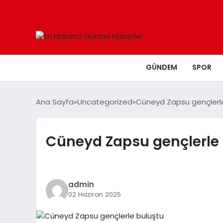
GÜNDEM
SPOR
Ana Sayfa
Uncategorized
Cüneyd Zapsu gençlerl
Cüneyd Zapsu gençlerle
admin
02 Haziran 2025