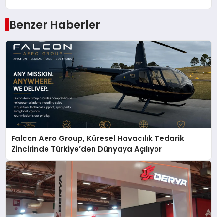
Benzer Haberler
Falcon Aero Group, Küresel Havacılık Tedarik
Zincirinde Türkiye’den Dünyaya Açılıyor