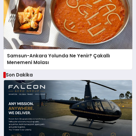
Samsun-Ankara Yolunda Ne Yenir? Çakallı
Menemeni Molası
Son Dakika