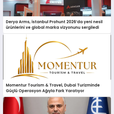
Derya Arms, İstanbul Prohunt 2026’da yeni nesil
ürünlerini ve global marka vizyonunu sergiledi
Momentur Tourism & Travel, Dubai Turizminde
Güçlü Operasyon Ağıyla Fark Yaratıyor