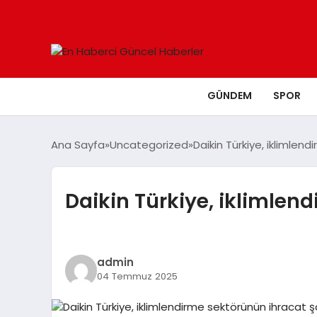
GÜNDEM
SPOR
Ana Sayfa
Uncategorized
Daikin Türkiye, iklimle
Daikin Türkiye, iklimle
admin
04 Temmuz 2025