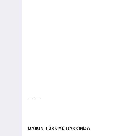
———
DAIKIN TÜRKİYE HAKKINDA