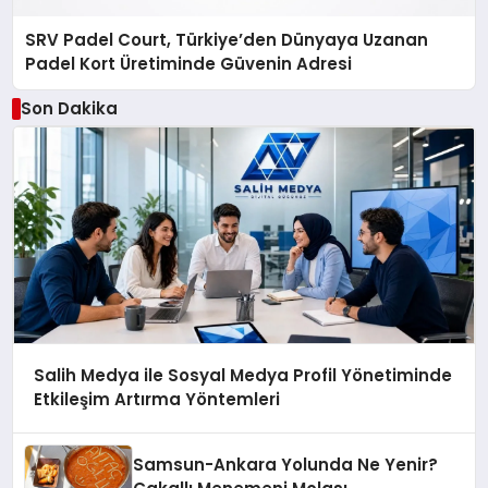
SRV Padel Court, Türkiye’den Dünyaya Uzanan
Padel Kort Üretiminde Güvenin Adresi
Son Dakika
Salih Medya ile Sosyal Medya Profil Yönetiminde
Etkileşim Artırma Yöntemleri
Samsun-Ankara Yolunda Ne Yenir?