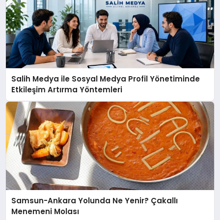
Salih Medya ile Sosyal Medya Profil Yönetiminde
Etkileşim Artırma Yöntemleri
Samsun-Ankara Yolunda Ne Yenir? Çakallı
Menemeni Molası