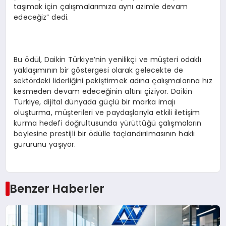
taşımak için çalışmalarımıza aynı azimle devam
edeceğiz” dedi.
Bu ödül, Daikin Türkiye’nin yenilikçi ve müşteri odaklı
yaklaşımının bir göstergesi olarak gelecekte de
sektördeki liderliğini pekiştirmek adına çalışmalarına hız
kesmeden devam edeceğinin altını çiziyor. Daikin
Türkiye, dijital dünyada güçlü bir marka imajı
oluşturma, müşterileri ve paydaşlarıyla etkili iletişim
kurma hedefi doğrultusunda yürüttüğü çalışmaların
böylesine prestijli bir ödülle taçlandırılmasının haklı
gururunu yaşıyor.
Benzer Haberler