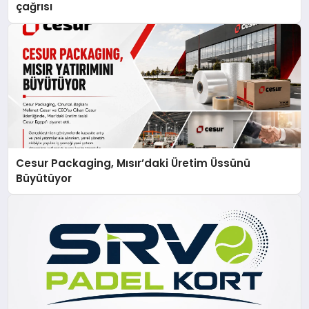
çağrısı
Cesur Packaging, Mısır’daki Üretim Üssünü
Büyütüyor