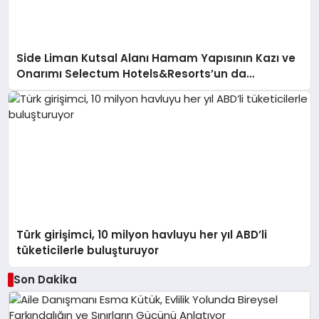
Side Liman Kutsal Alanı Hamam Yapısının Kazı ve
Onarımı Selectum Hotels&Resorts’un da
Katkılarıyla Tamamlandı
Türk girişimci, 10 milyon havluyu her yıl ABD’li
tüketicilerle buluşturuyor
Son Dakika