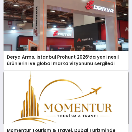
Derya Arms, İstanbul Prohunt 2026’da yeni nesil
ürünlerini ve global marka vizyonunu sergiledi
Momentur Tourism & Travel, Dubai Turizminde