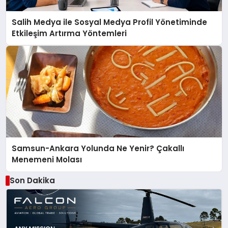
Salih Medya ile Sosyal Medya Profil Yönetiminde
Etkileşim Artırma Yöntemleri
Samsun-Ankara Yolunda Ne Yenir? Çakallı
Menemeni Molası
Son Dakika