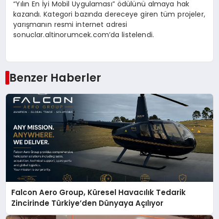
“Yılın En İyi Mobil Uygulaması” ödülünü almaya hak
kazandı. Kategori bazında dereceye giren tüm projeler,
yarışmanın resmi internet adresi
sonuclar.altinorumcek.com’da listelendi.
Benzer Haberler
Falcon Aero Group, Küresel Havacılık Tedarik
Zincirinde Türkiye’den Dünyaya Açılıyor