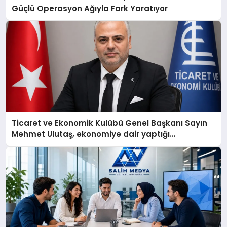
Güçlü Operasyon Ağıyla Fark Yaratıyor
Ticaret ve Ekonomik Kulübü Genel Başkanı Sayın
Mehmet Ulutaş, ekonomiye dair yaptığı
açıklamada şunları kaydetti: