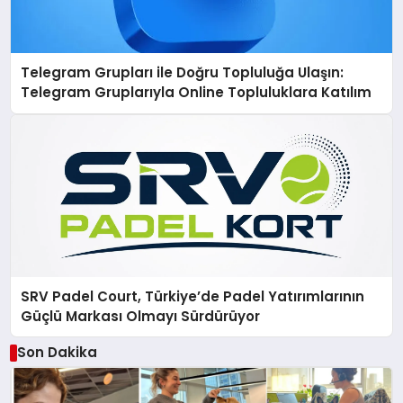
Telegram Grupları ile Doğru Topluluğa Ulaşın:
Telegram Gruplarıyla Online Topluluklara Katılım
SRV Padel Court, Türkiye’de Padel Yatırımlarının
Güçlü Markası Olmayı Sürdürüyor
Son Dakika