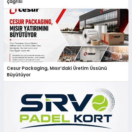
çağrısı
Cesur Packaging, Mısır’daki Üretim Üssünü
Büyütüyor