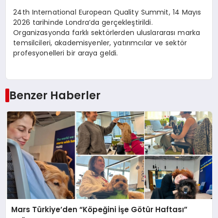
24th International European Quality Summit, 14 Mayıs
2026 tarihinde Londra’da gerçekleştirildi.
Organizasyonda farklı sektörlerden uluslararası marka
temsilcileri, akademisyenler, yatırımcılar ve sektör
profesyonelleri bir araya geldi.
Benzer Haberler
Mars Türkiye’den “Köpeğini İşe Götür Haftası”