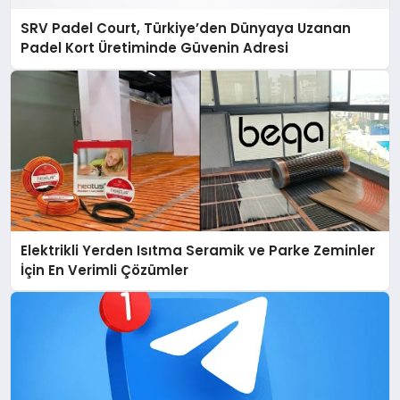
SRV Padel Court, Türkiye’den Dünyaya Uzanan
Padel Kort Üretiminde Güvenin Adresi
Elektrikli Yerden Isıtma Seramik ve Parke Zeminler
İçin En Verimli Çözümler