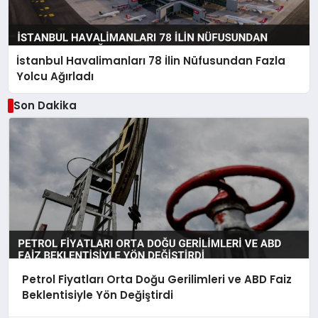
İstanbul Havalimanları 78 İlin Nüfusundan Fazla
Yolcu Ağırladı
Son Dakika
Petrol Fiyatları Orta Doğu Gerilimleri ve ABD Faiz
Beklentisiyle Yön Değiştirdi