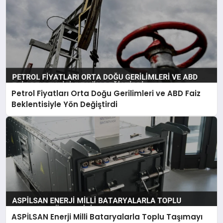
Petrol Fiyatları Orta Doğu Gerilimleri ve ABD Faiz
Beklentisiyle Yön Değiştirdi
ASPİLSAN Enerji Milli Bataryalarla Toplu Taşımayı