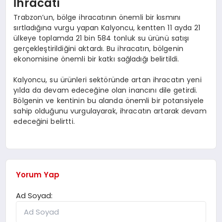
İhracatı
Trabzon’un, bölge ihracatının önemli bir kısmını
sırtladığına vurgu yapan Kalyoncu, kentten 11 ayda 21
ülkeye toplamda 21 bin 584 tonluk su ürünü satışı
gerçekleştirildiğini aktardı. Bu ihracatın, bölgenin
ekonomisine önemli bir katkı sağladığı belirtildi.
Kalyoncu, su ürünleri sektöründe artan ihracatın yeni
yılda da devam edeceğine olan inancını dile getirdi.
Bölgenin ve kentinin bu alanda önemli bir potansiyele
sahip olduğunu vurgulayarak, ihracatın artarak devam
edeceğini belirtti.
Yorum Yap
Ad Soyad: