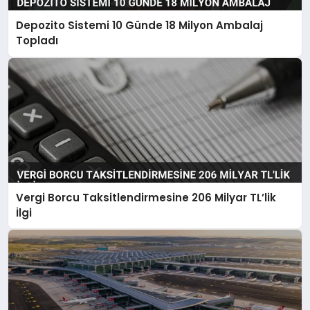
Depozito Sistemi 10 Günde 18 Milyon Ambalaj
Topladı
Vergi Borcu Taksitlendirmesine 206 Milyar TL’lik
İlgi