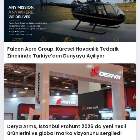
Falcon Aero Group, Küresel Havacılık Tedarik
Zincirinde Türkiye’den Dünyaya Açılıyor
Derya Arms, İstanbul Prohunt 2026’da yeni nesil
ürünlerini ve global marka vizyonunu sergiledi