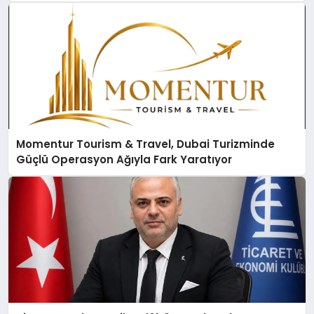
Momentur Tourism & Travel, Dubai Turizminde
Güçlü Operasyon Ağıyla Fark Yaratıyor