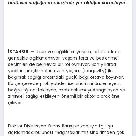
bütünsel sağlığın merkezinde yer aldığını vurguluyor.
İSTANBUL
—
Uzun ve sağlıklı bir yaşam, artık sadece
genetikle açıklanamıyor; yaşam tarzı ve beslenme
seçimleri de belirleyici bir rol oynuyor. Son yıllarda
yapılan araştırmalar, uzun yaşam (longevity) ile
bağırsak sağlığı arasındaki güçlü bağı ortaya koyuyor.
Bu çerçevede probiyotikler ise sindirimi düzenleyen,
bağışıklığı destekleyen, metabolizmayı dengeleyen ve
zihinsel sağlığı etkileyen önemli bir aktör olarak öne
çıkıyor.
Doktor Diyetisyen Olcay Barış ise konuyla ilgili şu
açıklamada bulundu: “Bağırsaklarımız sindirimden çok