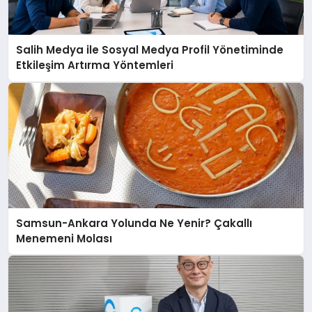
Salih Medya ile Sosyal Medya Profil Yönetiminde
Etkileşim Artırma Yöntemleri
Samsun-Ankara Yolunda Ne Yenir? Çakallı
Menemeni Molası