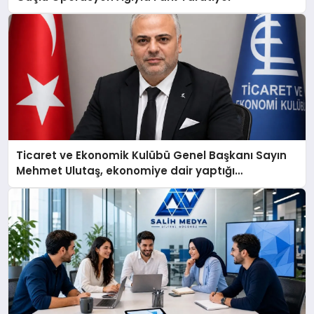
Ticaret ve Ekonomik Kulübü Genel Başkanı Sayın
Mehmet Ulutaş, ekonomiye dair yaptığı
açıklamada şunları kaydetti: