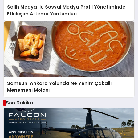
Salih Medya ile Sosyal Medya Profil Yönetiminde
Etkileşim Artırma Yöntemleri
Samsun-Ankara Yolunda Ne Yenir? Çakallı
Menemeni Molası
Son Dakika