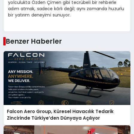
yolculukta Özden Çimen gibi tecrübeli bir rehberle
adım atmak, sadece kârlı değil; aynı zamanda huzurlu
bir yatırım deneyimi sunuyor.
Benzer Haberler
Falcon Aero Group, Küresel Havacılık Tedarik
Zincirinde Türkiye’den Dünyaya Açılıyor