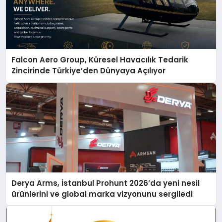
Falcon Aero Group, Küresel Havacılık Tedarik
Zincirinde Türkiye’den Dünyaya Açılıyor
Derya Arms, İstanbul Prohunt 2026’da yeni nesil
ürünlerini ve global marka vizyonunu sergiledi