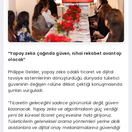
“Yapay zeka çağında güven, nihai rekabet avantajı
olacak”
Philippe Gelder, yapay zeka odaklı ticaret ve dijital
tavsiye sistemlerinin dönüştürdüğü dünyada tüketici
güveninin değişen rolüne dikkat çektiği konuşmasında
şunları vurguladı:
“Ticaretin geleceğini sadece görünürlük değil, güven
kazanacak. Yapay zeka ve algoritmaların güç verdiği
yeni bir küresel ticaret çerçevesine hızla giriyoruz.
Tüketicilerin geleneksel arama yöntemleri yerine akıllı
asistanlara ve dijital onay mekanizmalarına güvendiği