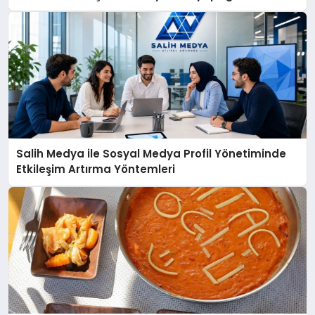
açıklamada şunları kaydetti:
Salih Medya ile Sosyal Medya Profil Yönetiminde
Etkileşim Artırma Yöntemleri