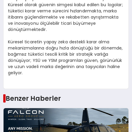
Küresel olarak güvenin simgesi kabul edilen bu logolar;
tüketici karar verme sürecini hızlandırmakta, marka
itibarını güçlendirmekte ve rekabetten ayrıştırmakta
ve inovasyonu ölçülebilir ticari büyümeye
dönüştürmektedir.
Küresel ticaretin yapay zeka destekli karar alma
mekanizmalarına doğru hızla dönüştüğü bir dönemde,
bağımsız tüketici tescili kritik bir stratejik varlığa
dönüşüyor; YSÜ ve YSM programları güven, görünürlük
ve uzun vadeli marka değerinin ana taşıyıcıları haline
geliyor.
Benzer Haberler