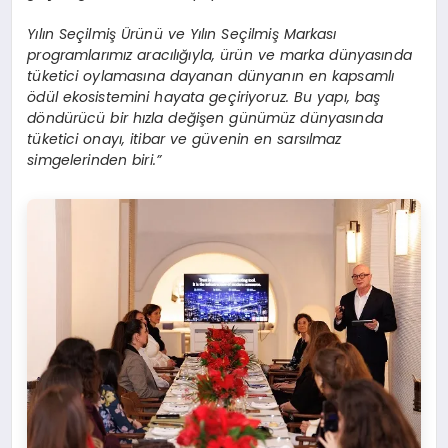
Yılın Seçilmiş Ürünü ve Yılın Seçilmiş Markası
programlarımız aracılığıyla, ürün ve marka dünyasında
tüketici oylamasına dayanan dünyanın en kapsamlı
ödül ekosistemini hayata geçiriyoruz. Bu yapı, baş
döndürücü bir hızla değişen günümüz dünyasında
tüketici onayı, itibar ve güvenin en sarsılmaz
simgelerinden biri.”