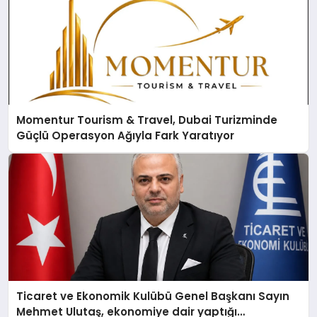
Momentur Tourism & Travel, Dubai Turizminde
Güçlü Operasyon Ağıyla Fark Yaratıyor
Ticaret ve Ekonomik Kulübü Genel Başkanı Sayın
Mehmet Ulutaş, ekonomiye dair yaptığı