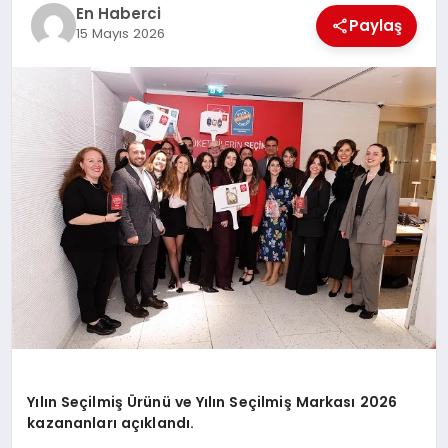
EKONOMI
En Haberci
Paylaş
15 Mayıs 2026
EĞITIM
SIYASET
Yılın Seçilmiş Ürünü ve Yılın Seçilmiş Markası 2026
kazananları açıklandı.