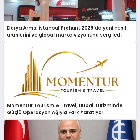
Derya Arms, İstanbul Prohunt 2026’da yeni nesil
ürünlerini ve global marka vizyonunu sergiledi
Momentur Tourism & Travel, Dubai Turizminde
Güçlü Operasyon Ağıyla Fark Yaratıyor