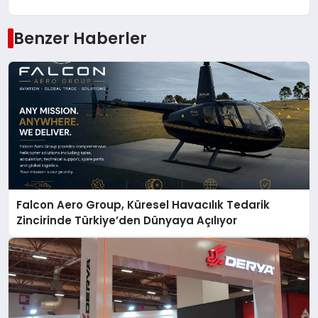
Benzer Haberler
Falcon Aero Group, Küresel Havacılık Tedarik
Zincirinde Türkiye’den Dünyaya Açılıyor