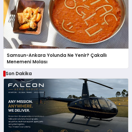
Samsun-Ankara Yolunda Ne Yenir? Çakallı
Menemeni Molası
Son Dakika