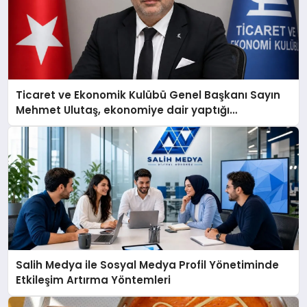
Ticaret ve Ekonomik Kulübü Genel Başkanı Sayın
Mehmet Ulutaş, ekonomiye dair yaptığı
açıklamada şunları kaydetti:
Salih Medya ile Sosyal Medya Profil Yönetiminde
Etkileşim Artırma Yöntemleri