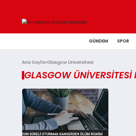
GÜNDEM
SPOR
Ana Sayfa
Glasgow Üniversitesi
GLASGOW ÜNIVERSITESI 