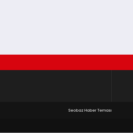
Seobaz Haber Teması