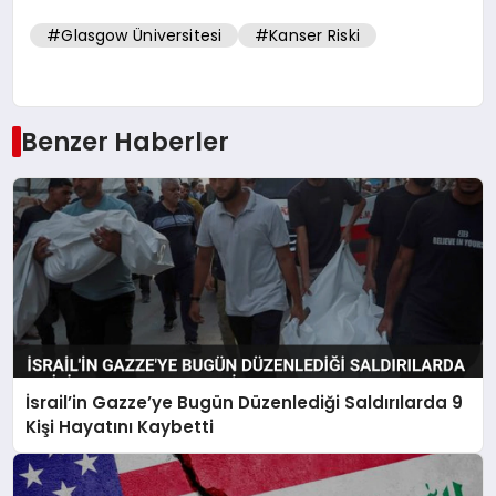
#Glasgow Üniversitesi
#Kanser Riski
Benzer Haberler
İsrail’in Gazze’ye Bugün Düzenlediği Saldırılarda 9
Kişi Hayatını Kaybetti