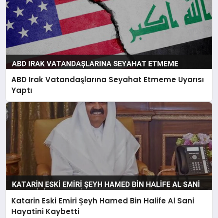
ABD Irak Vatandaşlarına Seyahat Etmeme Uyarısı
Yaptı
Katarin Eski Emiri Şeyh Hamed Bin Halife Al Sani
Hayatini Kaybetti