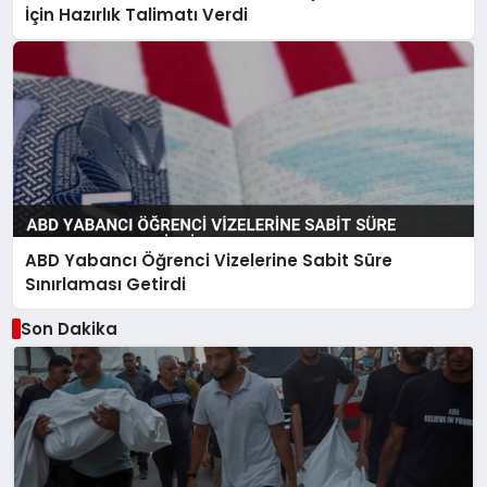
İçin Hazırlık Talimatı Verdi
ABD Yabancı Öğrenci Vizelerine Sabit Süre
Sınırlaması Getirdi
Son Dakika