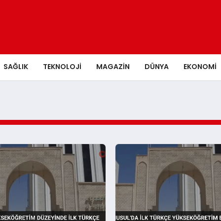
SAĞLIK
TEKNOLOJI
MAGAZIN
DÜNYA
EKONOMI