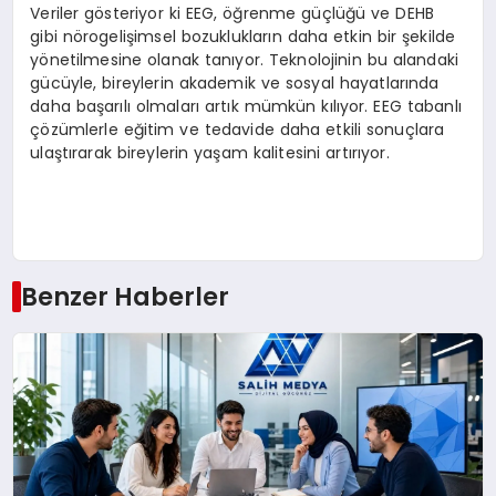
Veriler gösteriyor ki EEG, öğrenme güçlüğü ve DEHB
gibi nörogelişimsel bozuklukların daha etkin bir şekilde
yönetilmesine olanak tanıyor. Teknolojinin bu alandaki
gücüyle, bireylerin akademik ve sosyal hayatlarında
daha başarılı olmaları artık mümkün kılıyor. EEG tabanlı
çözümlerle eğitim ve tedavide daha etkili sonuçlara
ulaştırarak bireylerin yaşam kalitesini artırıyor.
Benzer Haberler