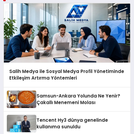
Salih Medya ile Sosyal Medya Profil Yönetiminde
Etkileşim Artırma Yöntemleri
Samsun-Ankara Yolunda Ne Yenir?
Çakallı Menemeni Molası
Tencent Hy3 dünya genelinde
kullanıma sunuldu