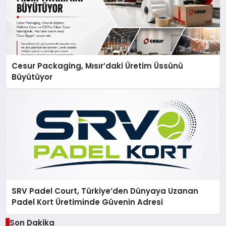
Cesur Packaging, Mısır’daki Üretim Üssünü
Büyütüyor
SRV Padel Court, Türkiye’den Dünyaya Uzanan
Padel Kort Üretiminde Güvenin Adresi
Son Dakika