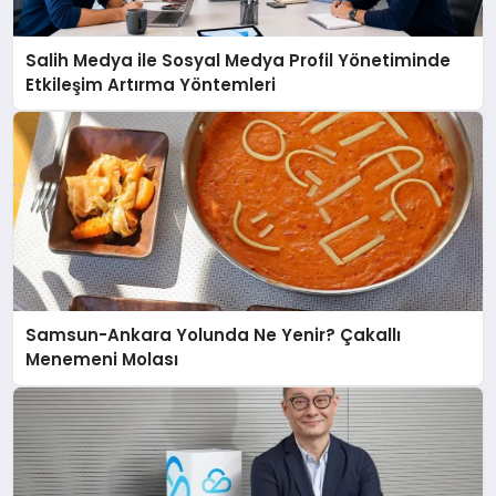
Salih Medya ile Sosyal Medya Profil Yönetiminde
Etkileşim Artırma Yöntemleri
Samsun-Ankara Yolunda Ne Yenir? Çakallı
Menemeni Molası