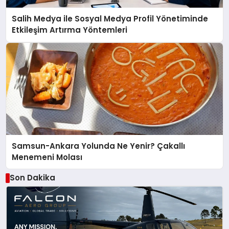
Salih Medya ile Sosyal Medya Profil Yönetiminde
Etkileşim Artırma Yöntemleri
Samsun-Ankara Yolunda Ne Yenir? Çakallı
Menemeni Molası
Son Dakika