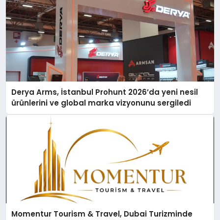
Derya Arms, İstanbul Prohunt 2026’da yeni nesil
ürünlerini ve global marka vizyonunu sergiledi
Momentur Tourism & Travel, Dubai Turizminde