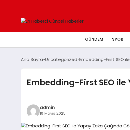
GÜNDEM
SPOR
Ana Sayfa
Uncategorized
Embedding-First SEO ile
Embedding-First SEO ile
admin
16 Mayıs 2025