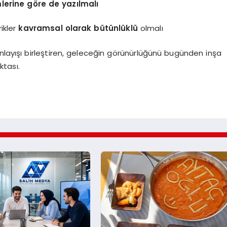
mlerine göre de yazılmalı
ikler
kavramsal olarak bütünlüklü
olmalı
nlayışı birleştiren, geleceğin görünürlüğünü bugünden inşa
ktası.