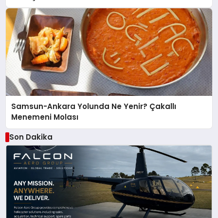
Samsun-Ankara Yolunda Ne Yenir? Çakallı
Menemeni Molası
Son Dakika