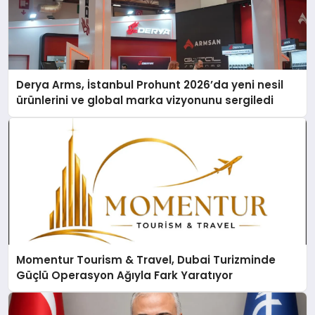
Derya Arms, İstanbul Prohunt 2026’da yeni nesil
ürünlerini ve global marka vizyonunu sergiledi
Momentur Tourism & Travel, Dubai Turizminde
Güçlü Operasyon Ağıyla Fark Yaratıyor