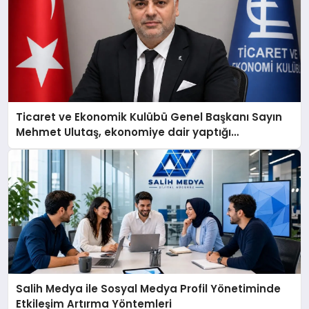
Ticaret ve Ekonomik Kulübü Genel Başkanı Sayın
Mehmet Ulutaş, ekonomiye dair yaptığı
açıklamada şunları kaydetti:
Salih Medya ile Sosyal Medya Profil Yönetiminde
Etkileşim Artırma Yöntemleri