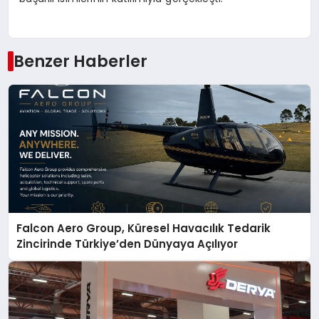
Benzer Haberler
Falcon Aero Group, Küresel Havacılık Tedarik
Zincirinde Türkiye’den Dünyaya Açılıyor