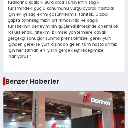
fuarlarına katıldık. Buralarda Türkiye’nin sağlık
turizmindeki güçlü konumunu vurgulayarak hastalar
için en iyi saç ekimi çözümlerimizi tanıttık. Global
çapta tanınırlığımızın artırılmasında ve sağlık
turistlerinin deneyiminin güçlendirilmesinde önemli bir
rol üstlendik. Nitekim, bilimsel yöntemlere dayalı
gerçekçi sonuçlar sunma prensibimizle, gerek yurt
içinden gerekse yurt dışından gelen tüm hastalarımız
için her zaman en iyisini gerçekleştireceğimize
inanıyoruz.”
Benzer Haberler