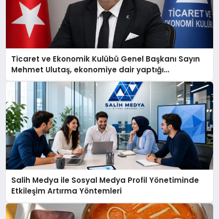
Ticaret ve Ekonomik Kulübü Genel Başkanı Sayın
Mehmet Ulutaş, ekonomiye dair yaptığı
açıklamada şunları kaydetti:
Salih Medya ile Sosyal Medya Profil Yönetiminde
Etkileşim Artırma Yöntemleri