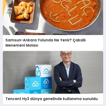
Samsun-Ankara Yolunda Ne Yenir? Çakallı
Menemeni Molası
Tencent Hy3 dünya genelinde kullanıma sunuldu