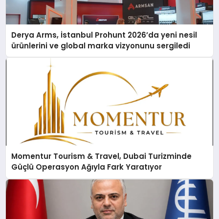
Derya Arms, İstanbul Prohunt 2026’da yeni nesil
ürünlerini ve global marka vizyonunu sergiledi
Momentur Tourism & Travel, Dubai Turizminde
Güçlü Operasyon Ağıyla Fark Yaratıyor