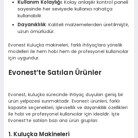
Kullanım Kolaylığı
: Kolay anlaşılır kontrol paneli
sayesinde her seviyede kullanıcı rahatça
kullanabilir.
Dayanıklılık
: Kaliteli malzemelerden üretilmiştir,
uzun ömürlüdür.
Evonest Kuluçka makineleri, farklı ihtiyaçlara yönelik
modelleri ile hem hobi hem de profesyonel kullanıcılar
için uygundur.
Evonest’te Satılan Ürünler
Evonest, kuluçka sürecinde ihtiyaç duyulan geniş bir
ürün yelpazesi sunmaktadır. Evonest ürünleri, farklı
kapasite seçenekleri, işlevsellik ve dayanıklılık özellikleri
ile hobi ve profesyonel kullanıcılar için idealdir. İşte
Evonest’te satılan bazı ana ürün grupları:
1. Kuluçka Makineleri