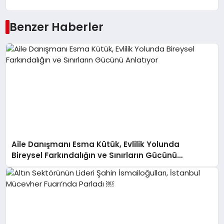
Benzer Haberler
Aile Danışmanı Esma Kütük, Evlilik Yolunda
Bireysel Farkındalığın ve Sınırların Gücünü
Anlatıyor