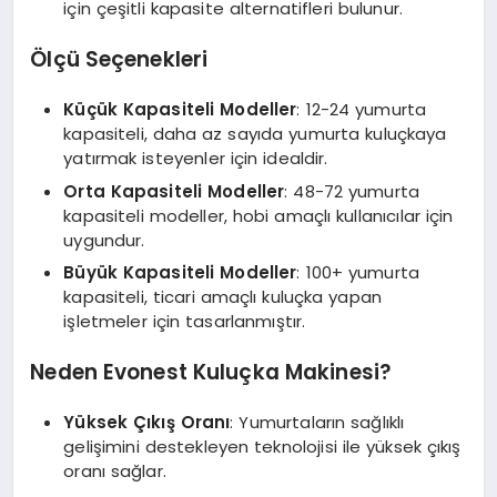
için çeşitli kapasite alternatifleri bulunur.
Ölçü Seçenekleri
Küçük Kapasiteli Modeller
: 12-24 yumurta
kapasiteli, daha az sayıda yumurta kuluçkaya
yatırmak isteyenler için idealdir.
Orta Kapasiteli Modeller
: 48-72 yumurta
kapasiteli modeller, hobi amaçlı kullanıcılar için
uygundur.
Büyük Kapasiteli Modeller
: 100+ yumurta
kapasiteli, ticari amaçlı kuluçka yapan
işletmeler için tasarlanmıştır.
Neden Evonest Kuluçka Makinesi?
Yüksek Çıkış Oranı
: Yumurtaların sağlıklı
gelişimini destekleyen teknolojisi ile yüksek çıkış
oranı sağlar.