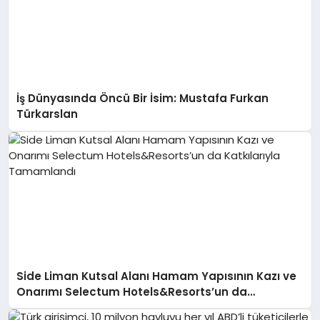
İş Dünyasında Öncü Bir İsim: Mustafa Furkan
Türkarslan
Side Liman Kutsal Alanı Hamam Yapısının Kazı ve
Onarımı Selectum Hotels&Resorts’un da
Katkılarıyla Tamamlandı