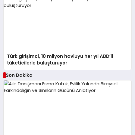
Türk girişimci, 10 milyon havluyu her yıl ABD’li
tüketicilerle buluşturuyor
Son Dakika