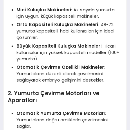
Mini Kuluçka Makineleri
: Az sayıda yumurta
için uygun, küçük kapasiteli makineler.
Orta Kapasiteli Kuluçka Makineleri
: 48-72
yumurta kapasiteli, hobi kullanıcıları için ideal
çözümler.
Büyük Kapasiteli Kuluçka Makineleri
: Ticari
kullanıcılar için yüksek kapasiteli modeller (100+
yumurta).
Otomatik Çevirme Özellikli Makineler
:
Yumurtaların düzenli olarak çevrilmesini
sağlayarak embriyo gelişimini destekler.
2. Yumurta Çevirme Motorları ve
Aparatları
Otomatik Yumurta Çevirme Motorları
:
Yumurtaların doğru aralıklarla çevrilmesini
sağlar.