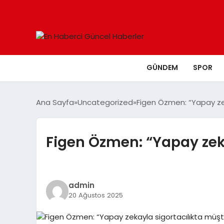
GÜNDEM
SPOR
Ana Sayfa
Uncategorized
Figen Özmen: “Yapay zek
Figen Özmen: “Yapay zeka
admin
20 Ağustos 2025