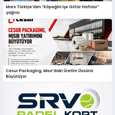
Mars Türkiye’den “Köpeğini İşe Götür Haftası”
çağrısı
Cesur Packaging, Mısır’daki Üretim Üssünü
Büyütüyor