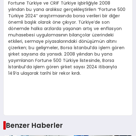
Fortune Türkiye ve CRIF Türkiye işbirliğiyle 2008
yılından bu yana aralıksız gerçekleştirilen “Fortune 500
Türkiye 2024” araştırmasında borsa verileri bir diğer
önemli başlık olarak öne çıkıyor. Türkiye’de son
dönemde halka arzlarda yaşanan artış ve enflasyon
muhasebesi uygulamasının bilançolar üzerindeki
etkileri, sermaye piyasalarındaki dönüşümün altını
çizerken; bu gelişmeler, Borsa İstanbul’da işlem gören
şirket sayısına da yansıdı. 2008 yılından bu yana
yayımlanan Fortune 500 Türkiye listesinde, Borsa
İstanbul’da işlem gören şirket sayısı 2024 itibarıyla
149’a ulaşarak tarihi bir rekor kırdı.
Benzer Haberler