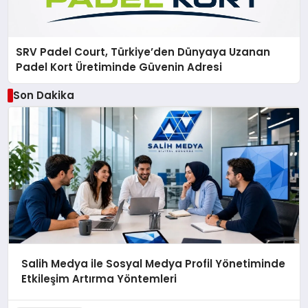
SRV Padel Court, Türkiye’den Dünyaya Uzanan
Padel Kort Üretiminde Güvenin Adresi
Son Dakika
Salih Medya ile Sosyal Medya Profil Yönetiminde
Etkileşim Artırma Yöntemleri