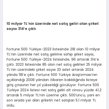
10 milyar TL’nin üzerinde net satış geliri olan şirket
sayısı 314’e çıktı
Fortune 500 Türkiye-2023 listesinde 218 olan 10 milyar
TL’nin üzerinde net satış gelirine sahip şirket sayısı,
Fortune 500 Türkiye-2024 listesinde, 96 artarak 314’e
çıktı. 2023 listesinde 85 olan net satış gelirleri 25 milyar
TL’nin üzerindeki şirket sayısı 33 adet artarak 2024
yılında 118’e çıktı. Fortune 500 Türkiye Araştırması’nın
açıklandığı 2008 yılından itibaren bakıldığında listeye
giriş çıtasının her yıl yükseldiği görülüyor. Fortune 500
Türkiye 2024 listesi net satış geliri alt cirosu yüzde 41,2
artarak 5 milyar TL’nin üzerine çıktı. 500’üncü, yani en
son sırada yer alan şirketin net satışları 5.1 milyar TL
oldu.