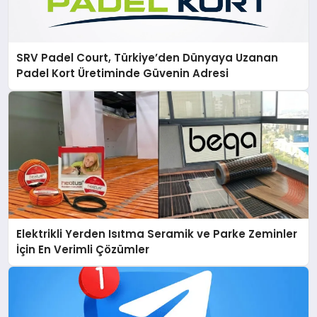
SRV Padel Court, Türkiye’den Dünyaya Uzanan
Padel Kort Üretiminde Güvenin Adresi
Elektrikli Yerden Isıtma Seramik ve Parke Zeminler
İçin En Verimli Çözümler