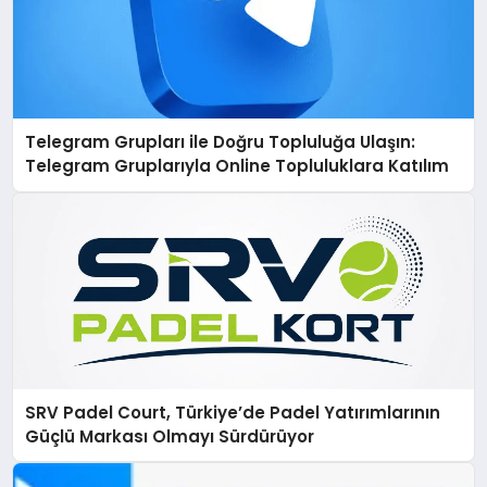
Telegram Grupları ile Doğru Topluluğa Ulaşın:
Telegram Gruplarıyla Online Topluluklara Katılım
SRV Padel Court, Türkiye’de Padel Yatırımlarının
Güçlü Markası Olmayı Sürdürüyor