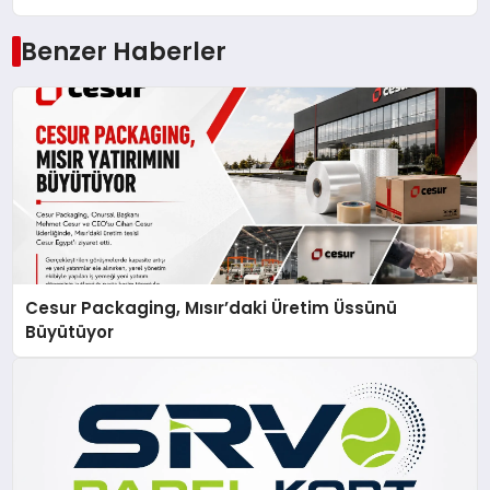
Benzer Haberler
Cesur Packaging, Mısır’daki Üretim Üssünü
Büyütüyor