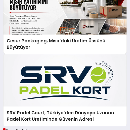
Cesur Packaging, Mısır’daki Üretim Üssünü
Büyütüyor
SRV Padel Court, Türkiye’den Dünyaya Uzanan
Padel Kort Üretiminde Güvenin Adresi