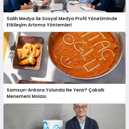
Salih Medya ile Sosyal Medya Profil Yönetiminde
Etkileşim Artırma Yöntemleri
Samsun-Ankara Yolunda Ne Yenir? Çakallı
Menemeni Molası