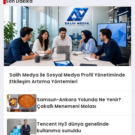
Son Dakika
Salih Medya ile Sosyal Medya Profil Yönetiminde
Etkileşim Artırma Yöntemleri
Samsun-Ankara Yolunda Ne Yenir?
Çakallı Menemeni Molası
Tencent Hy3 dünya genelinde
kullanıma sunuldu