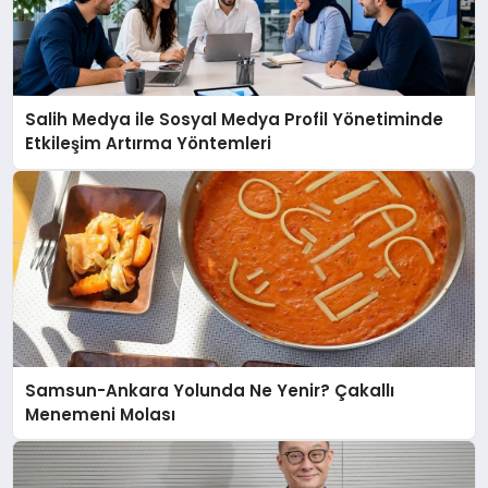
Salih Medya ile Sosyal Medya Profil Yönetiminde
Etkileşim Artırma Yöntemleri
Samsun-Ankara Yolunda Ne Yenir? Çakallı
Menemeni Molası