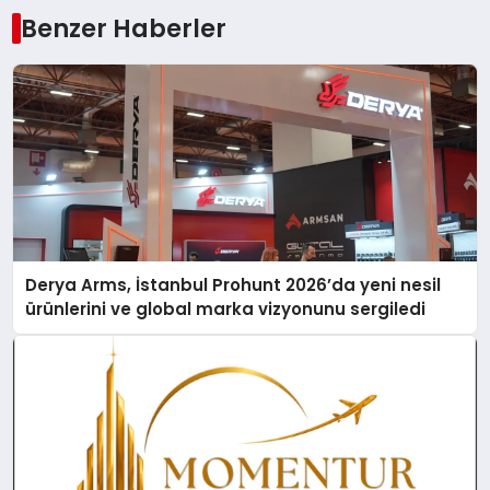
Benzer Haberler
Derya Arms, İstanbul Prohunt 2026’da yeni nesil
ürünlerini ve global marka vizyonunu sergiledi