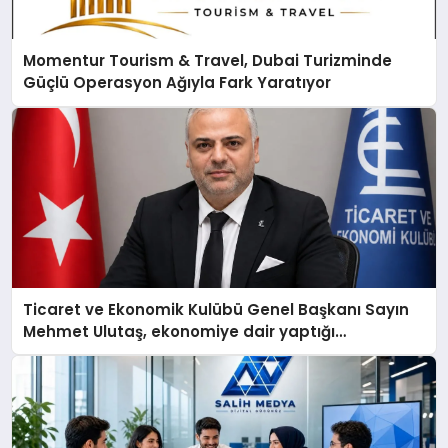
Momentur Tourism & Travel, Dubai Turizminde
Güçlü Operasyon Ağıyla Fark Yaratıyor
Ticaret ve Ekonomik Kulübü Genel Başkanı Sayın
Mehmet Ulutaş, ekonomiye dair yaptığı
açıklamada şunları kaydetti: