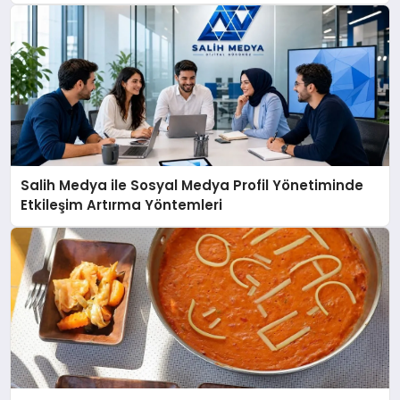
açıklamada şunları kaydetti:
Salih Medya ile Sosyal Medya Profil Yönetiminde
Etkileşim Artırma Yöntemleri