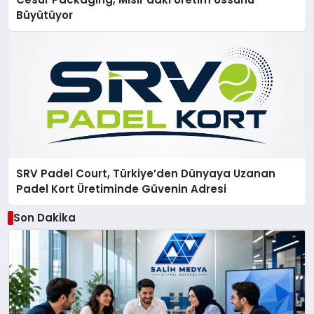
Büyütüyor
SRV Padel Court, Türkiye’den Dünyaya Uzanan
Padel Kort Üretiminde Güvenin Adresi
Son Dakika