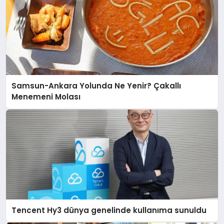
Samsun-Ankara Yolunda Ne Yenir? Çakallı
Menemeni Molası
Tencent Hy3 dünya genelinde kullanıma sunuldu