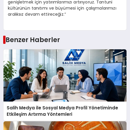
genişletmek için yatırımlarımızı artırıyoruz. Tantuni
kültürünün tanıtımı ve büyümesi için çalışmalarımızı
aralıksız devam ettireceğiz.”
Benzer Haberler
Salih Medya ile Sosyal Medya Profil Yönetiminde
Etkileşim Artırma Yöntemleri