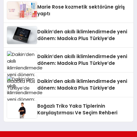
Düzenleyici Onaylarını Aldı
Marie Rose kozmetik sektörüne giriş
yaptı
Daikin’den akıllı iklimlendirmede yeni
dönem: Madoka Plus Türkiye’de
Daikin’den akıllı iklimlendirmede yeni
dönem: Madoka Plus Türkiye’de
Daikin’den akıllı iklimlendirmede yeni
dönem: Madoka Plus Türkiye’de
Boğazlı Triko Yaka Tiplerinin
Karşılaştırması Ve Seçim Rehberi