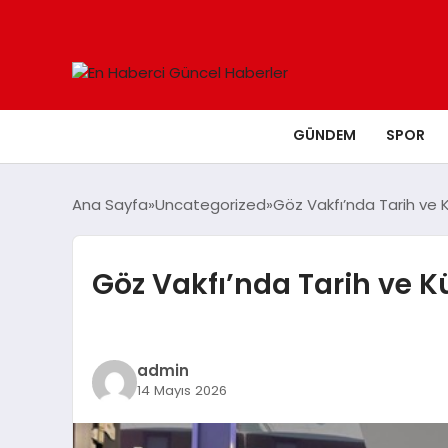
GÜNDEM
SPOR
Ana Sayfa
Uncategorized
Göz Vakfı’nda Tarih ve Kü
Göz Vakfı’nda Tarih ve Kü
admin
14 Mayıs 2026