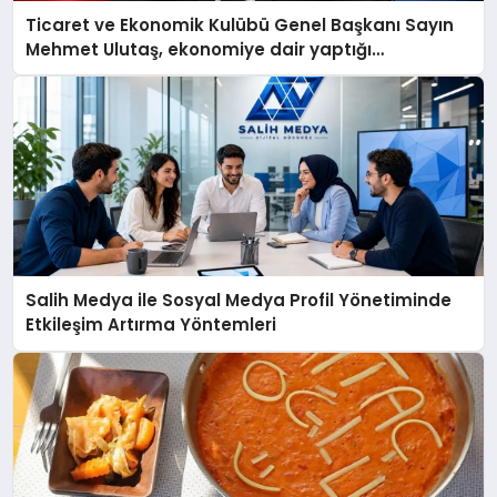
Ticaret ve Ekonomik Kulübü Genel Başkanı Sayın
Mehmet Ulutaş, ekonomiye dair yaptığı
açıklamada şunları kaydetti:
Salih Medya ile Sosyal Medya Profil Yönetiminde
Etkileşim Artırma Yöntemleri