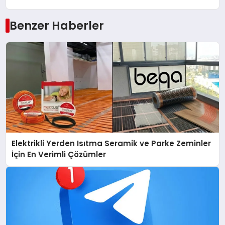
Benzer Haberler
Elektrikli Yerden Isıtma Seramik ve Parke Zeminler
İçin En Verimli Çözümler