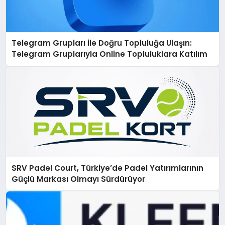
Telegram Grupları ile Doğru Topluluğa Ulaşın:
Telegram Gruplarıyla Online Topluluklara Katılım
SRV Padel Court, Türkiye’de Padel Yatırımlarının
Güçlü Markası Olmayı Sürdürüyor