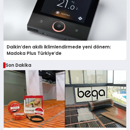
Daikin’den akıllı iklimlendirmede yeni dönem:
Madoka Plus Türkiye’de
Son Dakika