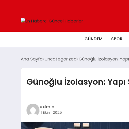
GÜNDEM
SPOR
Ana Sayfa
Uncategorized
Günoğlu İzolasyon: Yapı 
Günoğlu İzolasyon: Yapı 
admin
11 Ekim 2025