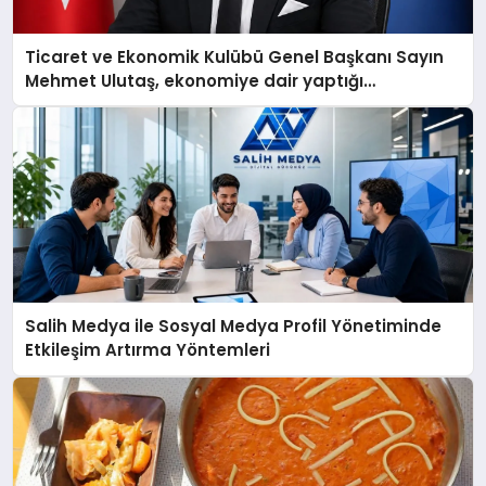
Ticaret ve Ekonomik Kulübü Genel Başkanı Sayın
Mehmet Ulutaş, ekonomiye dair yaptığı
açıklamada şunları kaydetti:
Salih Medya ile Sosyal Medya Profil Yönetiminde
Etkileşim Artırma Yöntemleri