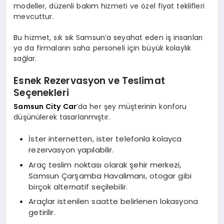
modeller, düzenli bakım hizmeti ve özel fiyat teklifleri
mevcuttur.
Bu hizmet, sık sık Samsun’a seyahat eden iş insanları
ya da firmaların saha personeli için büyük kolaylık
sağlar.
Esnek Rezervasyon ve Teslimat
Seçenekleri
Samsun City Car
’da her şey müşterinin konforu
düşünülerek tasarlanmıştır.
İster internetten, ister telefonla kolayca
rezervasyon yapılabilir.
Araç teslim noktası olarak şehir merkezi,
Samsun Çarşamba Havalimanı, otogar gibi
birçok alternatif seçilebilir.
Araçlar istenilen saatte belirlenen lokasyona
getirilir.