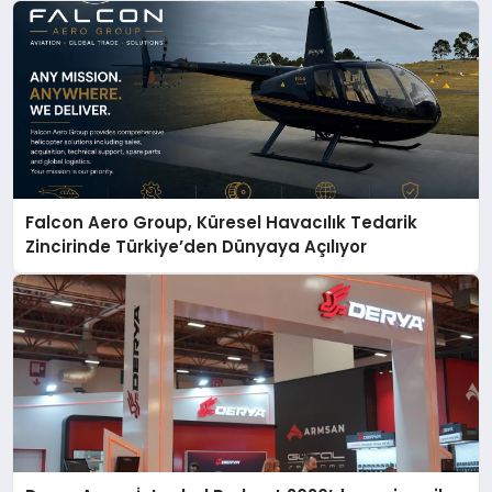
Falcon Aero Group, Küresel Havacılık Tedarik
Zincirinde Türkiye’den Dünyaya Açılıyor