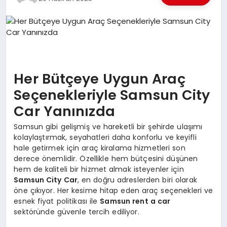
EKONOMI
EĞITIM
SIYASET
Her Bütçeye Uygun Araç
Seçenekleriyle Samsun City
Car Yanınızda
Samsun gibi gelişmiş ve hareketli bir şehirde ulaşımı
kolaylaştırmak, seyahatleri daha konforlu ve keyifli
hale getirmek için araç kiralama hizmetleri son
derece önemlidir. Özellikle hem bütçesini düşünen
hem de kaliteli bir hizmet almak isteyenler için
Samsun City Car
, en doğru adreslerden biri olarak
öne çıkıyor. Her kesime hitap eden araç seçenekleri ve
esnek fiyat politikası ile
Samsun rent a car
sektöründe güvenle tercih ediliyor.