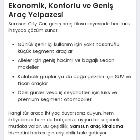
Ekonomik, Konforlu ve Geniş
Araç Yelpazesi
Samsun City Car, geniş araç filosu sayesinde her türlü
ihtiyaca çözüm sunar.
Günlük şehir içi kullanım için yakıt tasarruflu
küçük segment araçlar
Aileler için geniş hacimli ve bagajlı sedan
modeller
Kalabalık gruplar ya da doğa gezileri için SUV ve
ticari araçlar
Özel günler veya iş seyahatleri için lüks ve
premium segment otomobiller
Hangi tür araca ihtiyaç duyarsanız duyun, hem
ihtiyacınıza hem de bütçenize uygun bir seçenek
mutlaka vardır. Bu çeşitlilik,
Samsun araç kiralama
hizmetini herkes için erişilebilir hale getiriyor.