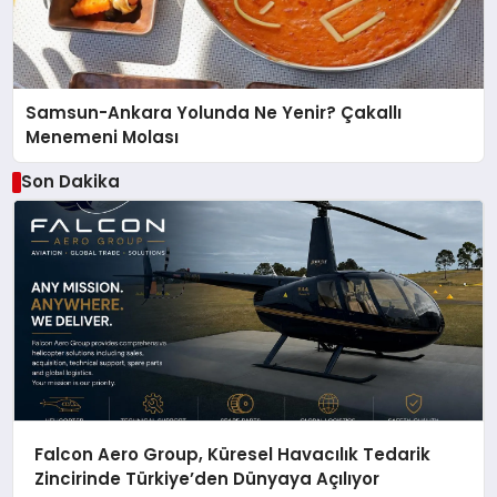
Samsun-Ankara Yolunda Ne Yenir? Çakallı
Menemeni Molası
Son Dakika
Falcon Aero Group, Küresel Havacılık Tedarik
Zincirinde Türkiye’den Dünyaya Açılıyor