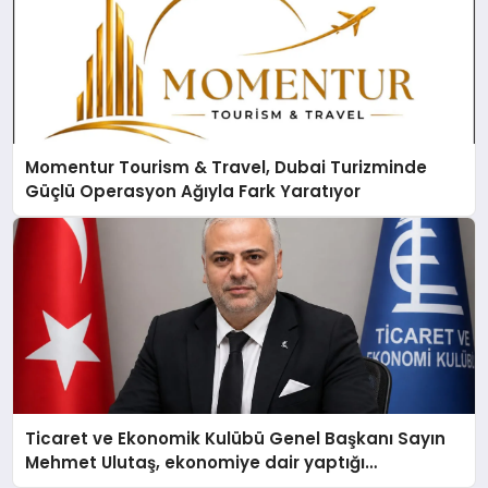
Momentur Tourism & Travel, Dubai Turizminde
Güçlü Operasyon Ağıyla Fark Yaratıyor
Ticaret ve Ekonomik Kulübü Genel Başkanı Sayın
Mehmet Ulutaş, ekonomiye dair yaptığı
açıklamada şunları kaydetti: