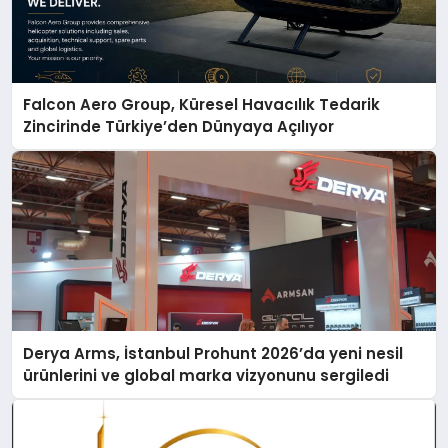
Falcon Aero Group, Küresel Havacılık Tedarik
Zincirinde Türkiye’den Dünyaya Açılıyor
Derya Arms, İstanbul Prohunt 2026’da yeni nesil
ürünlerini ve global marka vizyonunu sergiledi