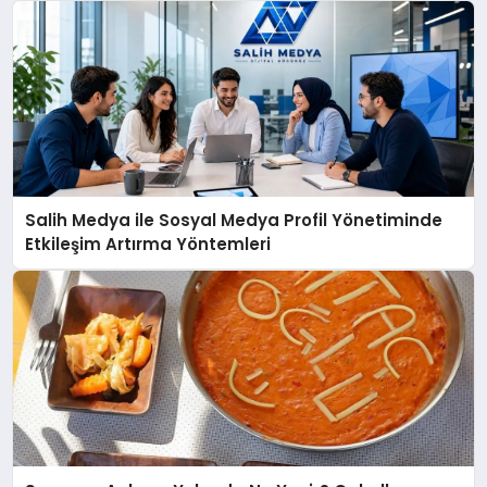
Salih Medya ile Sosyal Medya Profil Yönetiminde
Etkileşim Artırma Yöntemleri