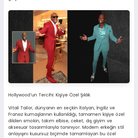
Hollywood’un Tercihi: Kişiye Özel Şıklık
Vitali Tailor, dünyanın en seçkin İtalyan, İngiliz ve
Fransız kumaşlarının kullanıldığı, tamamen kişiye özel
dikilen smokin, takım elbise, ceket, dış giyim ve
aksesuar tasarımlarıyla tanınıyor. Modern erkeğin stil
anlayışını kusursuz biçimde tamamlayan bu özel