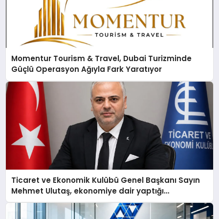
Momentur Tourism & Travel, Dubai Turizminde
Güçlü Operasyon Ağıyla Fark Yaratıyor
Ticaret ve Ekonomik Kulübü Genel Başkanı Sayın
Mehmet Ulutaş, ekonomiye dair yaptığı
açıklamada şunları kaydetti: