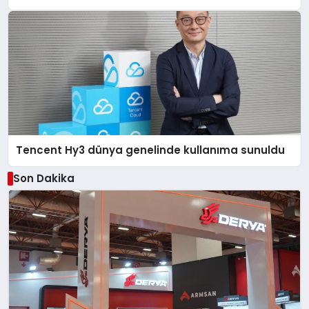
Tencent Hy3 dünya genelinde kullanıma sunuldu
Son Dakika