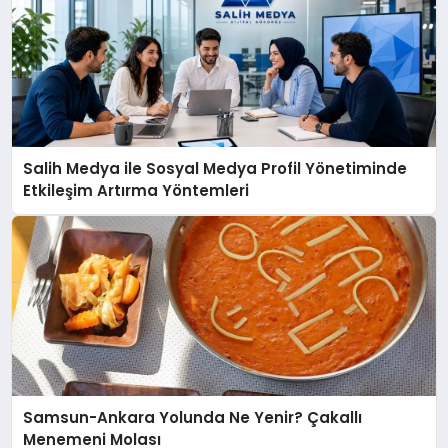
Salih Medya ile Sosyal Medya Profil Yönetiminde
Etkileşim Artırma Yöntemleri
Samsun-Ankara Yolunda Ne Yenir? Çakallı
Menemeni Molası