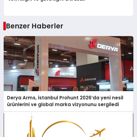
Benzer Haberler
Derya Arms, İstanbul Prohunt 2026’da yeni nesil
ürünlerini ve global marka vizyonunu sergiledi