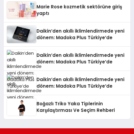
Düzenleyici Onaylarını Aldı
Marie Rose kozmetik sektörüne giriş
yaptı
Daikin’den akıllı iklimlendirmede yeni
dönem: Madoka Plus Türkiye’de
Daikin’den akıllı iklimlendirmede yeni
dönem: Madoka Plus Türkiye’de
Daikin’den akıllı iklimlendirmede yeni
dönem: Madoka Plus Türkiye’de
Boğazlı Triko Yaka Tiplerinin
Karşılaştırması Ve Seçim Rehberi