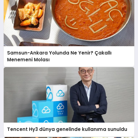
Samsun-Ankara Yolunda Ne Yenir? Çakallı
Menemeni Molası
Tencent Hy3 dünya genelinde kullanıma sunuldu