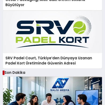
Büyütüyor
SRV Padel Court, Türkiye’den Dünyaya Uzanan
Padel Kort Üretiminde Güvenin Adresi
Son Dakika