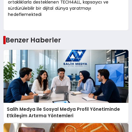
ortaklıklarla desteklenen TECH4ALL, kapsayıcı ve
sürdürülebilir bir dijital dünya yaratmayı
hedeflemektedi
Benzer Haberler
Salih Medya ile Sosyal Medya Profil Yönetiminde
Etkileşim Artırma Yöntemleri