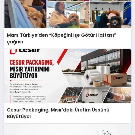
Mars Türkiye’den “Köpeğini İşe Götür Haftası”
çağrısı
Cesur Packaging, Mısır’daki Üretim Üssünü
Büyütüyor