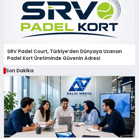
SRV Padel Court, Türkiye’den Dünyaya Uzanan
Padel Kort Üretiminde Güvenin Adresi
Son Dakika