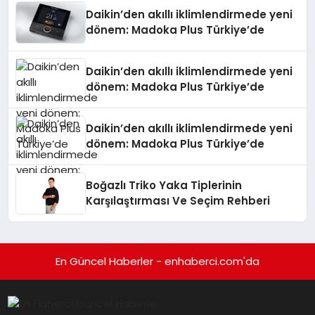
Daikin’den akıllı iklimlendirmede yeni
dönem: Madoka Plus Türkiye’de
Daikin’den akıllı iklimlendirmede yeni
dönem: Madoka Plus Türkiye’de
Daikin’den akıllı iklimlendirmede yeni
dönem: Madoka Plus Türkiye’de
Boğazlı Triko Yaka Tiplerinin
Karşılaştırması Ve Seçim Rehberi
En Güncel Haberler - enhaberci.com'da