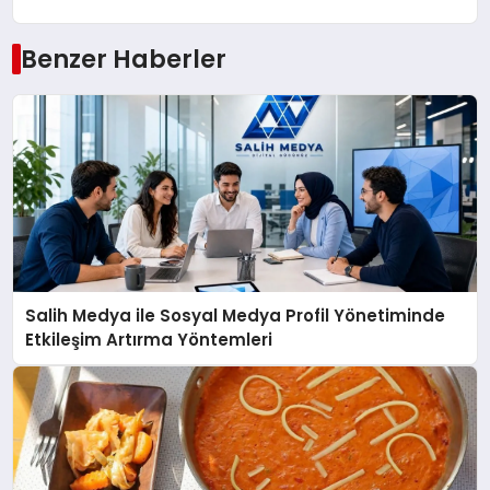
Benzer Haberler
Salih Medya ile Sosyal Medya Profil Yönetiminde
Etkileşim Artırma Yöntemleri