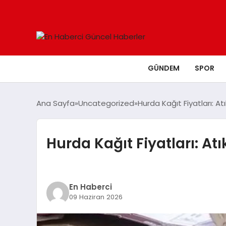
GÜNDEM
SPOR
Ana Sayfa
Uncategorized
Hurda Kağıt Fiyatları: Atı
Hurda Kağıt Fiyatları: Atı
En Haberci
09 Haziran 2026