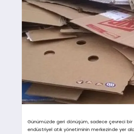
Günümüzde geri dönüşüm, sadece çevreci bir 
endüstriyel atık yönetiminin merkezinde yer alan 