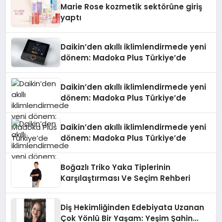
Marie Rose kozmetik sektörüne giriş
yaptı
Daikin’den akıllı iklimlendirmede yeni
dönem: Madoka Plus Türkiye’de
Daikin’den akıllı iklimlendirmede yeni
dönem: Madoka Plus Türkiye’de
Daikin’den akıllı iklimlendirmede yeni
dönem: Madoka Plus Türkiye’de
Boğazlı Triko Yaka Tiplerinin
Karşılaştırması Ve Seçim Rehberi
Diş Hekimliğinden Edebiyata Uzanan
Çok Yönlü Bir Yaşam: Yeşim Şahin