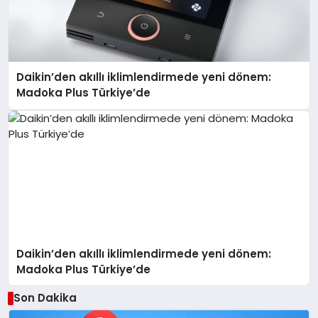
Daikin’den akıllı iklimlendirmede yeni dönem:
Madoka Plus Türkiye’de
Daikin’den akıllı iklimlendirmede yeni dönem:
Madoka Plus Türkiye’de
Son Dakika