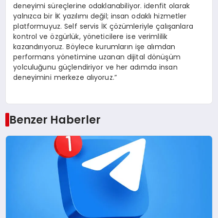
deneyimi süreçlerine odaklanabiliyor. idenfit olarak
yalnızca bir İK yazılımı değil; insan odaklı hizmetler
platformuyuz. Self servis İK çözümleriyle çalışanlara
kontrol ve özgürlük, yöneticilere ise verimlilik
kazandırıyoruz. Böylece kurumların işe alımdan
performans yönetimine uzanan dijital dönüşüm
yolculuğunu güçlendiriyor ve her adımda insan
deneyimini merkeze alıyoruz.”
Benzer Haberler