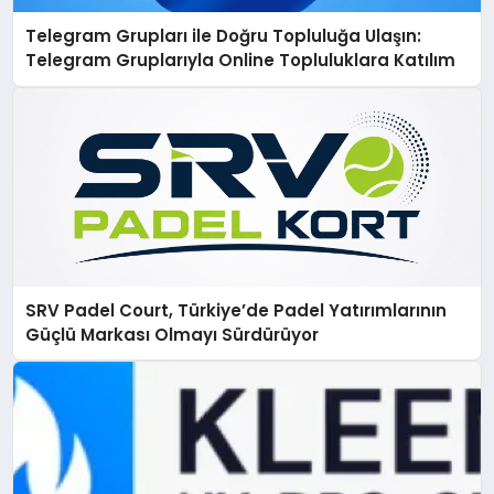
Telegram Grupları ile Doğru Topluluğa Ulaşın:
Telegram Gruplarıyla Online Topluluklara Katılım
SRV Padel Court, Türkiye’de Padel Yatırımlarının
Güçlü Markası Olmayı Sürdürüyor