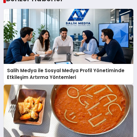
Salih Medya ile Sosyal Medya Profil Yönetiminde
Etkileşim Artırma Yöntemleri