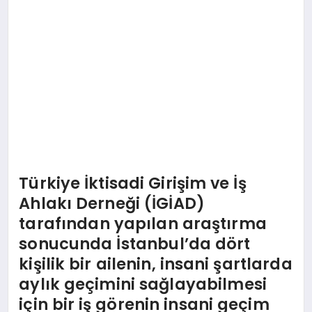
EKONOMI
EĞITIM
SIYASET
Türkiye İktisadi Girişim ve İş
Ahlakı Derneği (İGİAD)
tarafından yapılan araştırma
sonucunda İstanbul’da dört
kişilik bir ailenin, insani şartlarda
aylık geçimini sağlayabilmesi
için bir iş görenin insani geçim