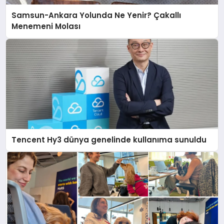
Samsun-Ankara Yolunda Ne Yenir? Çakallı
Menemeni Molası
Tencent Hy3 dünya genelinde kullanıma sunuldu