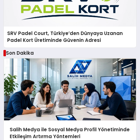
SRV Padel Court, Türkiye’den Dünyaya Uzanan
Padel Kort Üretiminde Güvenin Adresi
Son Dakika
Salih Medya ile Sosyal Medya Profil Yönetiminde
Etkileşim Artırma Yöntemleri