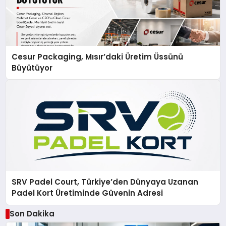
Cesur Packaging, Mısır’daki Üretim Üssünü
Büyütüyor
SRV Padel Court, Türkiye’den Dünyaya Uzanan
Padel Kort Üretiminde Güvenin Adresi
Son Dakika