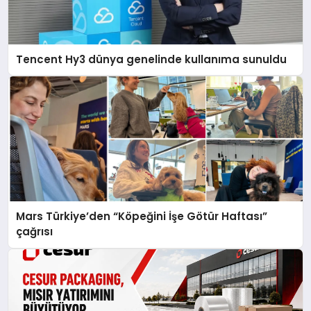
Tencent Hy3 dünya genelinde kullanıma sunuldu
Mars Türkiye’den “Köpeğini İşe Götür Haftası”
çağrısı