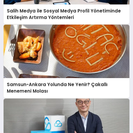
Salih Medya ile Sosyal Medya Profil Yönetiminde
Etkileşim Artırma Yöntemleri
Samsun-Ankara Yolunda Ne Yenir? Çakallı
Menemeni Molası