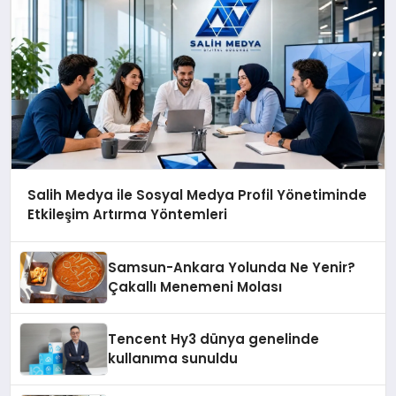
Salih Medya ile Sosyal Medya Profil Yönetiminde
Etkileşim Artırma Yöntemleri
Samsun-Ankara Yolunda Ne Yenir?
Çakallı Menemeni Molası
Tencent Hy3 dünya genelinde
kullanıma sunuldu