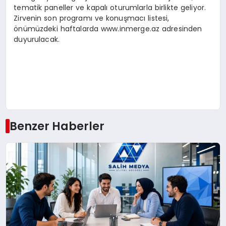
tematik paneller ve kapalı oturumlarla birlikte geliyor.
Zirvenin son programı ve konuşmacı listesi,
önümüzdeki haftalarda www.inmerge.az adresinden
duyurulacak.
Benzer Haberler