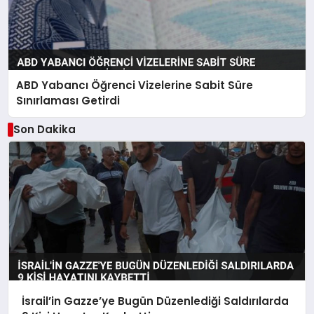
ABD Yabancı Öğrenci Vizelerine Sabit Süre
Sınırlaması Getirdi
Son Dakika
İsrail’in Gazze’ye Bugün Düzenlediği Saldırılarda