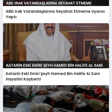
ABD Irak Vatandaşlarına Seyahat Etmeme Uyarısı
Yaptı
Katarin Eski Emiri Şeyh Hamed Bin Halife Al Sani
Hayatini Kaybetti