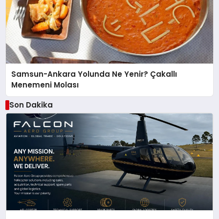
Samsun-Ankara Yolunda Ne Yenir? Çakallı
Menemeni Molası
Son Dakika