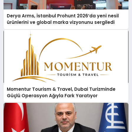
Derya Arms, İstanbul Prohunt 2026’da yeni nesil
ürünlerini ve global marka vizyonunu sergiledi
Momentur Tourism & Travel, Dubai Turizminde
Güçlü Operasyon Ağıyla Fark Yaratıyor