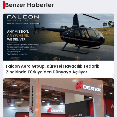
Benzer Haberler
Falcon Aero Group, Küresel Havacılık Tedarik
Zincirinde Türkiye’den Dünyaya Açılıyor