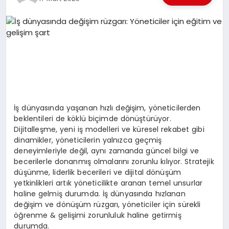
EKONOMI
EĞITIM
SIYASET
İş dünyasında yaşanan hızlı değişim, yöneticilerden
beklentileri de köklü biçimde dönüştürüyor.
Dijitalleşme, yeni iş modelleri ve küresel rekabet gibi
dinamikler, yöneticilerin yalnızca geçmiş
deneyimleriyle değil, aynı zamanda güncel bilgi ve
becerilerle donanmış olmalarını zorunlu kılıyor. Stratejik
düşünme, liderlik becerileri ve dijital dönüşüm
yetkinlikleri artık yöneticilikte aranan temel unsurlar
haline gelmiş durumda. İş dünyasında hızlanan
değişim ve dönüşüm rüzgarı, yöneticiler için sürekli
öğrenme & gelişimi zorunluluk haline getirmiş
durumda.