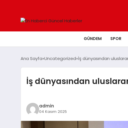
GÜNDEM
SPOR
Ana Sayfa
Uncategorized
İş dünyasından uluslara
İş dünyasından uluslara
admin
04 Kasım 2025