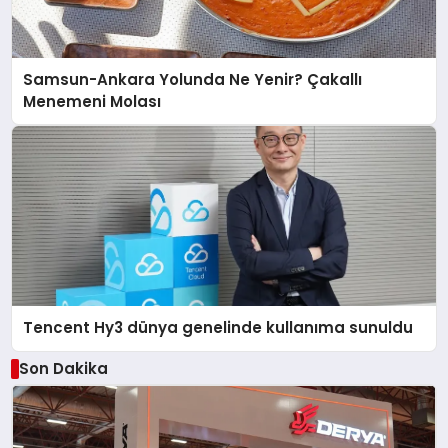
Samsun-Ankara Yolunda Ne Yenir? Çakallı
Menemeni Molası
Tencent Hy3 dünya genelinde kullanıma sunuldu
Son Dakika