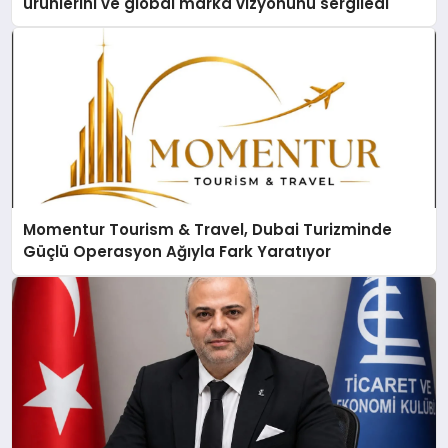
ürünlerini ve global marka vizyonunu sergiledi
Momentur Tourism & Travel, Dubai Turizminde
Güçlü Operasyon Ağıyla Fark Yaratıyor