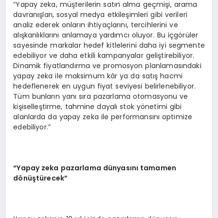
“Yapay zeka, müşterilerin satın alma geçmişi, arama
davranışları, sosyal medya etkileşimleri gibi verileri
analiz ederek onların ihtiyaçlarını, tercihlerini ve
alışkanlıklarını anlamaya yardımcı oluyor. Bu içgörüler
sayesinde markalar hedef kitlelerini daha iyi segmente
edebiliyor ve daha etkili kampanyalar geliştirebiliyor.
Dinamik fiyatlandırma ve promosyon planlamasındaki
yapay zeka ile maksimum kâr ya da satış hacmi
hedeflenerek en uygun fiyat seviyesi belirlenebiliyor.
Tüm bunların yanı sıra pazarlama otomasyonu ve
kişiselleştirme, tahmine dayalı stok yönetimi gibi
alanlarda da yapay zeka ile performansını optimize
edebiliyor.”
“Yapay zeka pazarlama dünyasını tamamen
dönüştürecek”