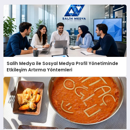
Salih Medya ile Sosyal Medya Profil Yönetiminde
Etkileşim Artırma Yöntemleri