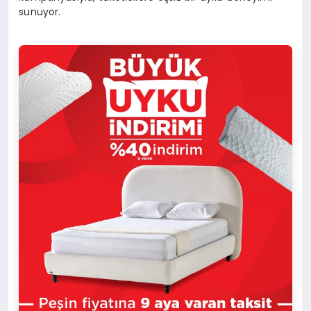
sunuyor.