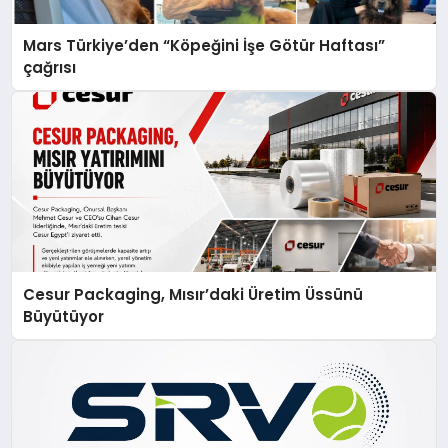
Mars Türkiye’den “Köpeğini İşe Götür Haftası”
çağrısı
Cesur Packaging, Mısır’daki Üretim Üssünü
Büyütüyor