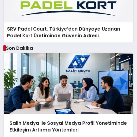
SRV Padel Court, Türkiye’den Dünyaya Uzanan
Padel Kort Üretiminde Güvenin Adresi
Son Dakika
Salih Medya ile Sosyal Medya Profil Yönetiminde
Etkileşim Artırma Yöntemleri